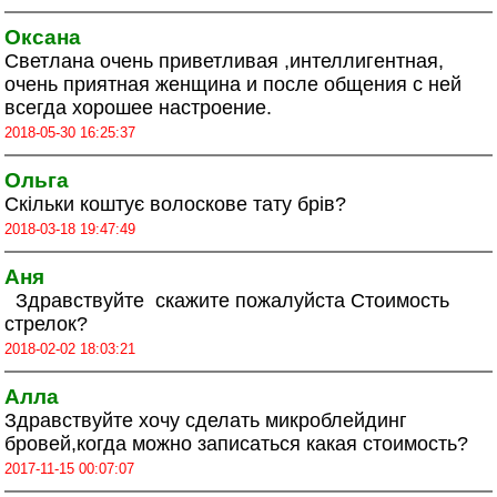
Оксана
Светлана очень приветливая ,интеллигентная,
очень приятная женщина и после общения с ней
всегда хорошее настроение.
2018-05-30 16:25:37
Ольга
Скільки коштує волоскове тату брів?
2018-03-18 19:47:49
Аня
Здравствуйте скажите пожалуйста Стоимость
стрелок?
2018-02-02 18:03:21
Алла
Здравствуйте хочу сделать микроблейдинг
бровей,когда можно записаться какая стоимость?
2017-11-15 00:07:07