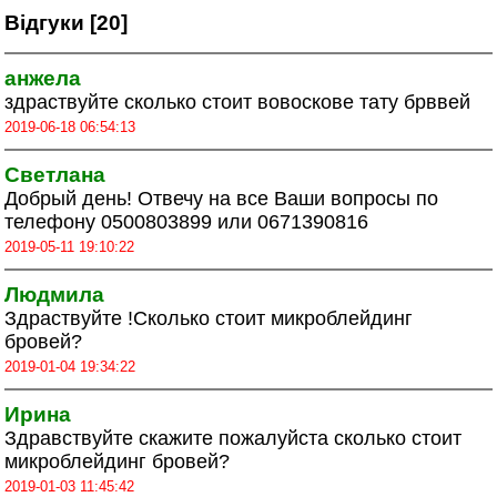
Відгуки [20]
анжела
здраствуйте сколько стоит вовоскове тату брввей
2019-06-18 06:54:13
Светлана
Добрый день! Отвечу на все Ваши вопросы по
телефону 0500803899 или 0671390816
2019-05-11 19:10:22
Людмила
Здраствуйте !Сколько стоит микроблейдинг
бровей?
2019-01-04 19:34:22
Ирина
Здравствуйте скажите пожалуйста сколько стоит
микроблейдинг бровей?
2019-01-03 11:45:42