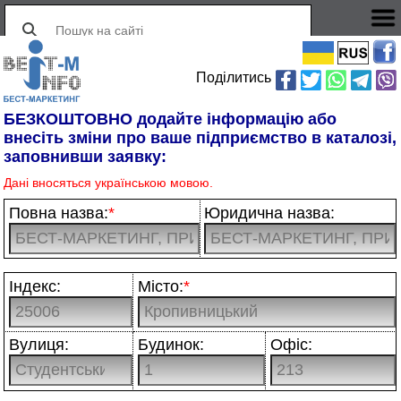
Поділитись
БЕЗКОШТОВНО додайте інформацію або
внесіть зміни про ваше підприємство в каталозі,
заповнивши заявку:
Дані вносяться українською мовою.
Повна назва:
*
Юридична назва:
Індекс:
Місто:
*
Вулиця:
Будинок:
Офіс: