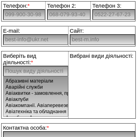
Телефон:
*
Телефон 2:
Телефон 3:
E-mail:
Сайт:
Виберіть вид
Вибрані види діяльності:
діяльності:
*
Контактна особа:
*