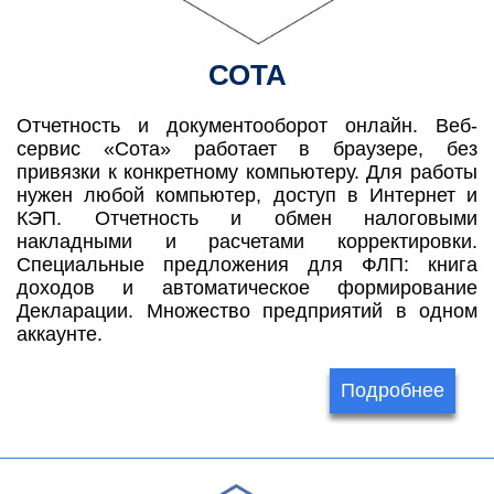
СОТА
Отчетность и документооборот онлайн. Веб-
сервис «Сота» работает в браузере, без
привязки к конкретному компьютеру. Для работы
нужен любой компьютер, доступ в Интернет и
КЭП. Отчетность и обмен налоговыми
накладными и расчетами корректировки.
Специальные предложения для ФЛП: книга
доходов и автоматическое формирование
Декларации. Множество предприятий в одном
аккаунте.
Подробнее