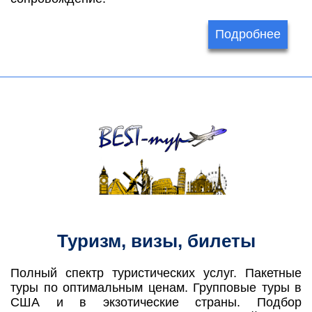
Подробнее
Туризм, визы, билеты
Полный спектр туристических услуг. Пакетные
туры по оптимальным ценам. Групповые туры в
США и в экзотические страны. Подбор