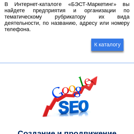
В Интернет-каталоге «БЭСТ-Маркетинг» вы
найдете предприятия и организации по
тематическому рубрикатору их вида
деятельности, по названию, адресу или номеру
телефона.
К каталогу
Создание и продвижение