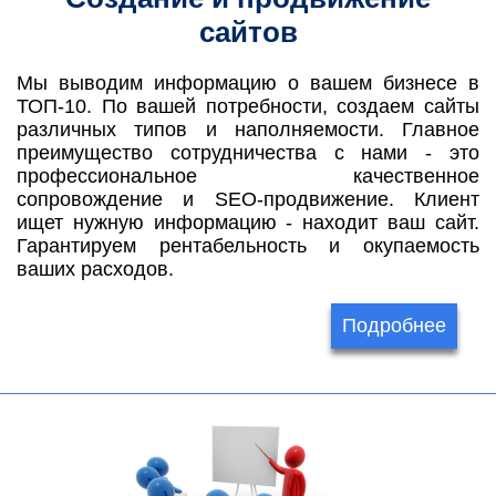
сайтов
Мы выводим информацию о вашем бизнесе в
ТОП-10. По вашей потребности, создаем сайты
различных типов и наполняемости. Главное
преимущество сотрудничества с нами - это
профессиональное качественное
сопровождение и SEO-продвижение. Клиент
ищет нужную информацию - находит ваш сайт.
Гарантируем рентабельность и окупаемость
ваших расходов.
Подробнее