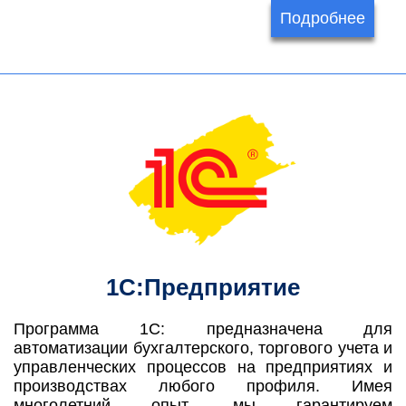
Подробнее
1С:Предприятие
Программа 1С: предназначена для
автоматизации бухгалтерского, торгового учета и
управленческих процессов на предприятиях и
производствах любого профиля. Имея
многолетний опыт, мы гарантируем