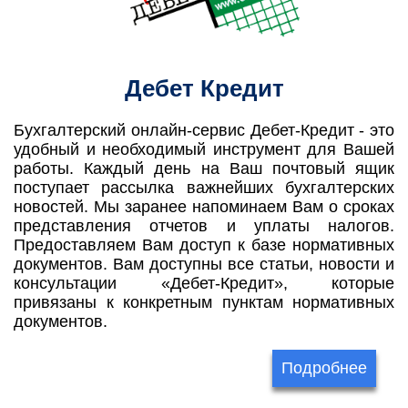
Дебет Кредит
Бухгалтерский онлайн-сервис Дебет-Кредит - это
удобный и необходимый инструмент для Вашей
работы. Каждый день на Ваш почтовый ящик
поступает рассылка важнейших бухгалтерских
новостей. Мы заранее напоминаем Вам о сроках
представления отчетов и уплаты налогов.
Предоставляем Вам доступ к базе нормативных
документов. Вам доступны все статьи, новости и
консультации «Дебет-Кредит», которые
привязаны к конкретным пунктам нормативных
документов.
Подробнее