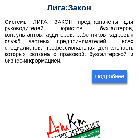
Лига:Закон
Системы ЛИГА: ЗАКОН предназначены для
руководителей, юристов, бухгалтеров,
консультантов, аудиторов, работников кадровых
служб, частных предпринимателей - всех
специалистов, профессиональная деятельность
которых связана с правовой, бухгалтерской и
бизнес-информацией.
Подробнее