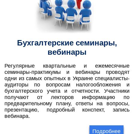
Бухгалтерские семинары,
вебинары
Регулярные квартальные и ежемесячные
семинары-практикумы и вебинары проводят
одни из самых опытных в Украине специалисты-
аудиторы по вопросам налогообложения и
бухгалтерского учета и отчетности. Участники
получают от лекторов информацию по
предварительному плану, ответы на вопросы,
презентацию, подробный конспект, запись
вебинара.
Подробнее