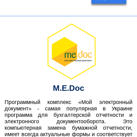
M.E.Doc
Программный комплекс «Мой электронный
документ» - самая популярная в Украине
программа для бухгалтерской отчетности и
электронного документооборота. Это
компьютерная замена бумажной отчетности,
имеет всегда актуальные формы и соответствует