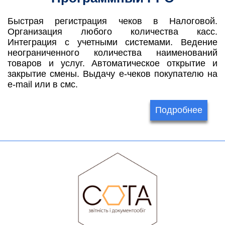
Быстрая регистрация чеков в Налоговой.
Организация любого количества касс.
Интеграция с учетными системами. Ведение
неограниченного количества наименований
товаров и услуг. Автоматическое открытие и
закрытие смены. Выдачу е-чеков покупателю на
e-mail или в смс.
Подробнее