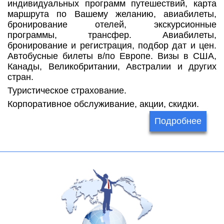
индивидуальных программ путешествий, карта
маршрута по Вашему желанию, авиабилеты,
бронирование отелей, экскурсионные
программы, трансфер. Авиабилеты,
бронирование и регистрация, подбор дат и цен.
Автобусные билеты в/по Европе. Визы в США,
Канады, Великобритании, Австралии и других
стран.
Туристическое страхование.
Корпоративное обслуживание, акции, скидки.
Подробнее