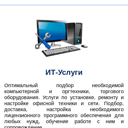
ИТ-Услуги
Оптимальный подбор необходимой
компьютерной и оргтехники, торгового
оборудования. Услуги по установке, ремонту и
настройке офисной техники и сети. Подбор,
доставка, настройка необходимого
лицензионного программного обеспечения для
любых нужд, обучение работе с ним и
сопровождение.