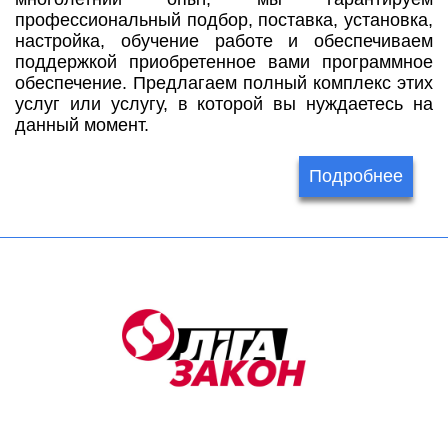
профессиональный подбор, поставка, установка,
настройка, обучение работе и обеспечиваем
поддержкой приобретенное вами программное
обеспечение. Предлагаем полный комплекс этих
услуг или услугу, в которой вы нуждаетесь на
данный момент.
Подробнее