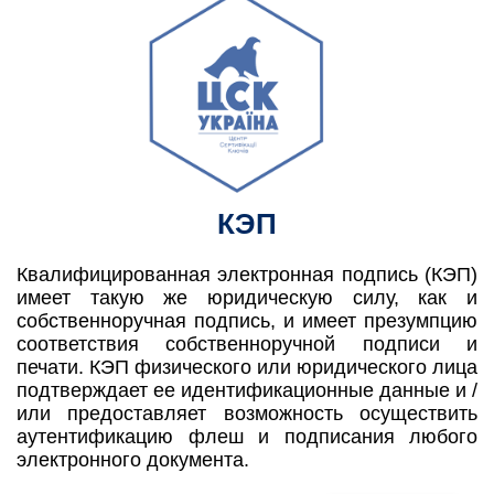
КЭП
Квалифицированная электронная подпись (КЭП)
имеет такую же юридическую силу, как и
собственноручная подпись, и имеет презумпцию
соответствия собственноручной подписи и
печати. КЭП физического или юридического лица
подтверждает ее идентификационные данные и /
или предоставляет возможность осуществить
аутентификацию флеш и подписания любого
электронного документа.