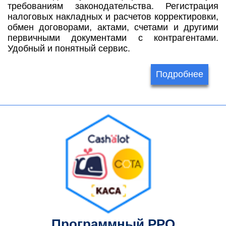
требованиям законодательства. Регистрация
налоговых накладных и расчетов корректировки,
обмен договорами, актами, счетами и другими
первичными документами с контрагентами.
Удобный и понятный сервис.
Подробнее
Программный РРО