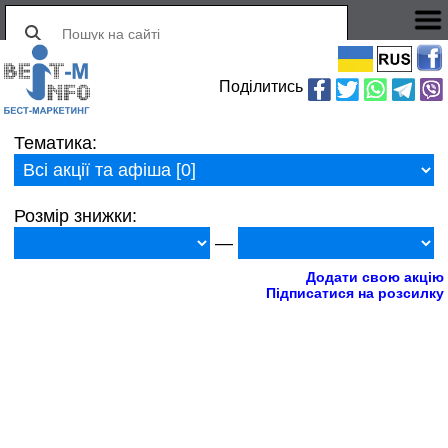
Поділитись
Тематика:
Розмір знижки:
—
Додати свою акцію
Підписатися на розсилку